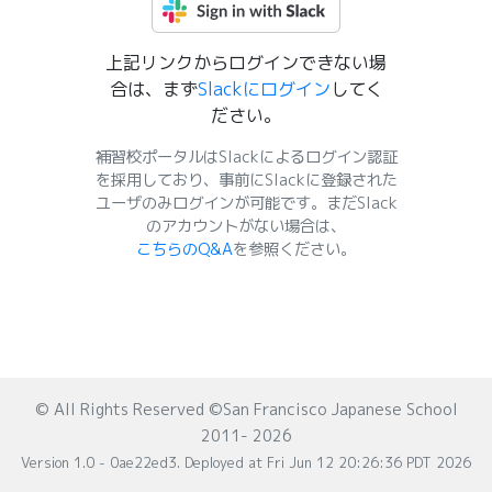
上記リンクからログインできない場
合は、まず
Slackにログイン
してく
ださい。
補習校ポータルはSlackによるログイン認証
を採用しており、事前にSlackに登録された
ユーザのみログインが可能です。まだSlack
のアカウントがない場合は、
こちらのQ&A
を参照ください。
© All Rights Reserved ©San Francisco Japanese School
2011- 2026
Version 1.0 - 0ae22ed3. Deployed at Fri Jun 12 20:26:36 PDT 2026